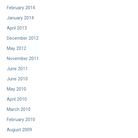
February 2014
January 2014
April 2013
December 2012
May 2012
November 2011
June 2011
June 2010
May 2010
April 2010
March 2010
February 2010
August 2009