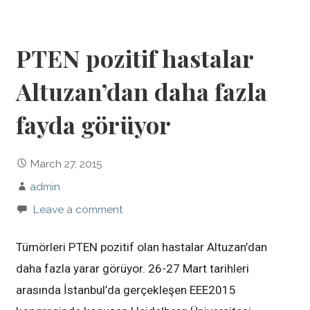
PTEN pozitif hastalar
Altuzan’dan daha fazla
fayda görüyor
March 27, 2015
admin
Leave a comment
Tümörleri PTEN pozitif olan hastalar Altuzan’dan
daha fazla yarar görüyor. 26-27 Mart tarihleri
arasında İstanbul’da gerçekleşen EEE2015