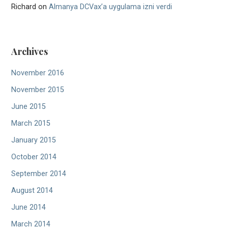
Richard
on
Almanya DCVax’a uygulama izni verdi
Archives
November 2016
November 2015
June 2015
March 2015
January 2015
October 2014
September 2014
August 2014
June 2014
March 2014