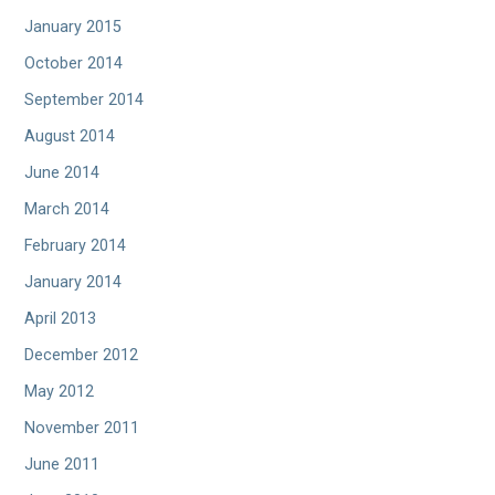
January 2015
October 2014
September 2014
August 2014
June 2014
March 2014
February 2014
January 2014
April 2013
December 2012
May 2012
November 2011
June 2011