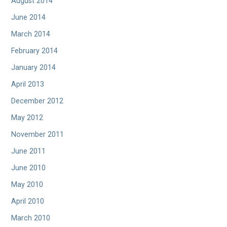
August 2014
June 2014
March 2014
February 2014
January 2014
April 2013
December 2012
May 2012
November 2011
June 2011
June 2010
May 2010
April 2010
March 2010