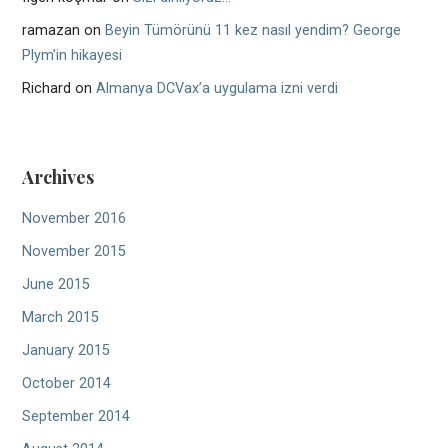
ramazan
on
Beyin Tümörünü 11 kez nasıl yendim? George
Plym’in hikayesi
Richard
on
Almanya DCVax’a uygulama izni verdi
Archives
November 2016
November 2015
June 2015
March 2015
January 2015
October 2014
September 2014