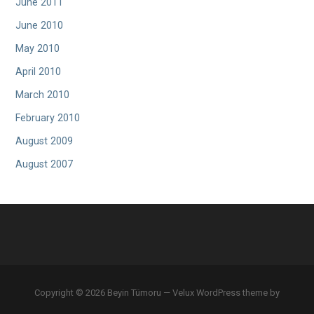
June 2011
June 2010
May 2010
April 2010
March 2010
February 2010
August 2009
August 2007
Copyright © 2026 Beyin Tümoru — Velux WordPress theme by