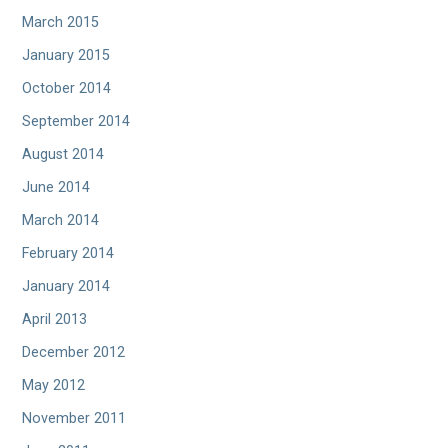
March 2015
January 2015
October 2014
September 2014
August 2014
June 2014
March 2014
February 2014
January 2014
April 2013
December 2012
May 2012
November 2011