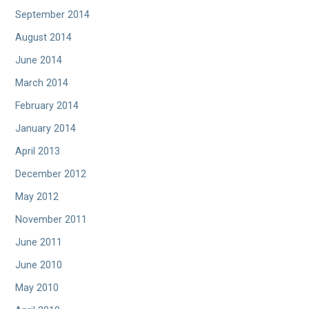
September 2014
August 2014
June 2014
March 2014
February 2014
January 2014
April 2013
December 2012
May 2012
November 2011
June 2011
June 2010
May 2010