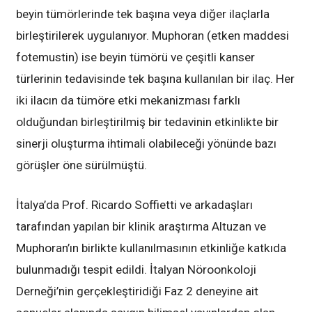
beyin tümörlerinde tek başına veya diğer ilaçlarla
birleştirilerek uygulanıyor. Muphoran (etken maddesi
fotemustin) ise beyin tümörü ve çeşitli kanser
türlerinin tedavisinde tek başına kullanılan bir ilaç. Her
iki ilacın da tümöre etki mekanizması farklı
olduğundan birleştirilmiş bir tedavinin etkinlikte bir
sinerji oluşturma ihtimali olabileceği yönünde bazı
görüşler öne sürülmüştü.
İtalya’da Prof. Ricardo Soffietti ve arkadaşları
tarafından yapılan bir klinik araştırma Altuzan ve
Muphoran’ın birlikte kullanılmasının etkinliğe katkıda
bulunmadığı tespit edildi. İtalyan Nöroonkoloji
Derneği’nin gerçekleştiridiği Faz 2 deneyine ait