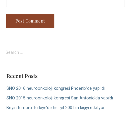
Search
for:
Recent Posts
SNO 2016 neuroonkoloji kongresi Phoenix’de yapıldı
SNO 2015 neuroonkoloji kongresi San Antonio’da yapıldı
Beyin tümörü Türkiye’de her yıl 200 bin kişiyi etkiliyor