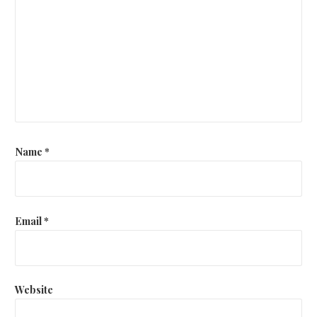
Name
*
Email
*
Website