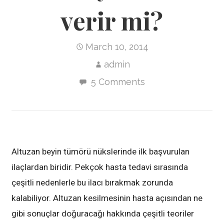
verir mi?
March 10, 2014
admin
5 Comments
Altuzan beyin tümörü nükslerinde ilk başvurulan
ilaçlardan biridir. Pekçok hasta tedavi sırasında
çeşitli nedenlerle bu ilacı bırakmak zorunda
kalabiliyor. Altuzan kesilmesinin hasta açısından ne
gibi sonuçlar doğuracağı hakkında çeşitli teoriler