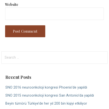
Website
Search
for:
Recent Posts
SNO 2016 neuroonkoloji kongresi Phoenix’de yapıldı
SNO 2015 neuroonkoloji kongresi San Antonio’da yapıldı
Beyin tümörü Türkiye’de her yıl 200 bin kişiyi etkiliyor