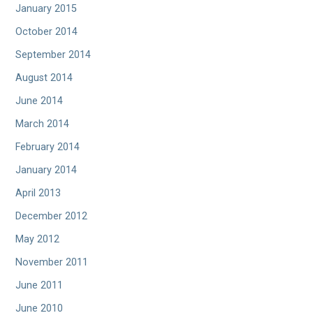
January 2015
October 2014
September 2014
August 2014
June 2014
March 2014
February 2014
January 2014
April 2013
December 2012
May 2012
November 2011
June 2011
June 2010