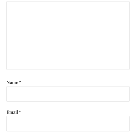
Name
*
Email
*