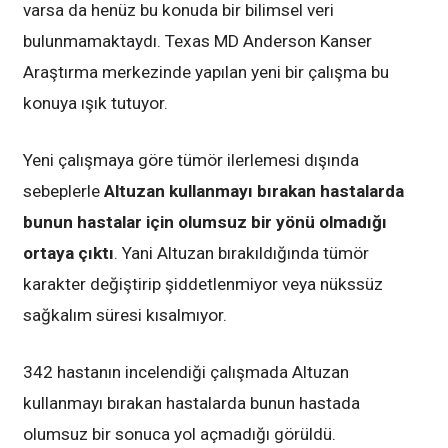
varsa da henüz bu konuda bir bilimsel veri
bulunmamaktaydı. Texas MD Anderson Kanser
Araştırma merkezinde yapılan yeni bir çalışma bu
konuya ışık tutuyor.
Yeni çalışmaya göre tümör ilerlemesi dışında
sebeplerle
Altuzan kullanmayı bırakan hastalarda
bunun hastalar için olumsuz bir yönü olmadığı
ortaya çıktı
. Yani Altuzan bırakıldığında tümör
karakter değiştirip şiddetlenmiyor veya nükssüz
sağkalım süresi kısalmıyor.
342 hastanın incelendiği çalışmada Altuzan
kullanmayı bırakan hastalarda bunun hastada
olumsuz bir sonuca yol açmadığı görüldü.