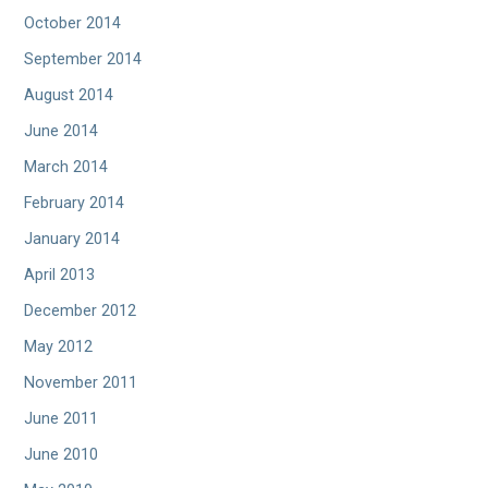
October 2014
September 2014
August 2014
June 2014
March 2014
February 2014
January 2014
April 2013
December 2012
May 2012
November 2011
June 2011
June 2010