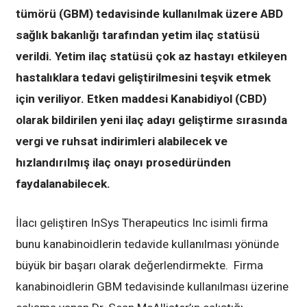
tümörü (GBM) tedavisinde kullanılmak üzere ABD
sağlık bakanlığı tarafından yetim ilaç statüsü
verildi. Yetim ilaç statüsü çok az hastayı etkileyen
hastalıklara tedavi geliştirilmesini teşvik etmek
için veriliyor. Etken maddesi Kanabidiyol (CBD)
olarak bildirilen yeni ilaç adayı geliştirme sırasında
vergi ve ruhsat indirimleri alabilecek ve
hızlandırılmış ilaç onayı prosedüründen
faydalanabilecek.
İlacı geliştiren InSys Therapeutics Inc isimli firma
bunu kanabinoidlerin tedavide kullanılması yönünde
büyük bir başarı olarak değerlendirmekte. Firma
kanabinoidlerin GBM tedavisinde kullanılması üzerine