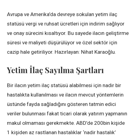
Avrupa ve Amerika’da devreye sokulan yetim ilaç
statüsü vergi ve ruhsat ücretleri için indirim sağlıyor
ve onay sürecini kısaltıyor. Bu sayede ilacın geliştirme
süresi ve maliyeti düşürülüyor ve özel sektör için
cazip hale getiriliyor. Hazırlayan: Nihat Karaoğlu.
Yetim İlaç Sayılma Şartları
Bir ilacın yetim ilaç statüsü alabilmesi için nadir bir
hastalıkta kullanılması ve ilacın mevcut yöntemlerin
üstünde fayda sağladığını gösteren tatmin edici
veriler bulunması fakat ticari olarak yatırım yapmanın
makul olmaması gerekmekte. ABD’de 200bin kişide
1 kişiden az rastlanan hastalıklar ‘nadir hastalık’