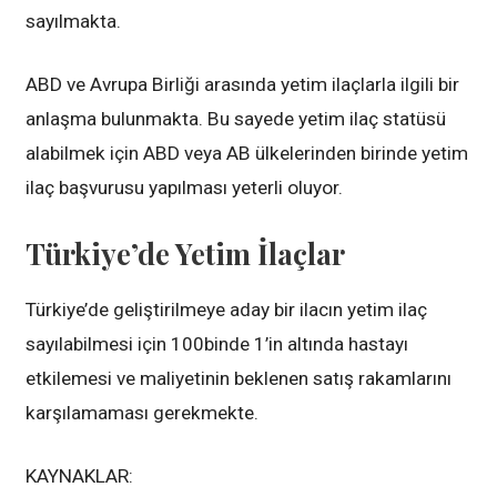
sayılmakta.
ABD ve Avrupa Birliği arasında yetim ilaçlarla ilgili bir
anlaşma bulunmakta. Bu sayede yetim ilaç statüsü
alabilmek için ABD veya AB ülkelerinden birinde yetim
ilaç başvurusu yapılması yeterli oluyor.
Türkiye’de Yetim İlaçlar
Türkiye’de geliştirilmeye aday bir ilacın yetim ilaç
sayılabilmesi için 100binde 1’in altında hastayı
etkilemesi ve maliyetinin beklenen satış rakamlarını
karşılamaması gerekmekte.
KAYNAKLAR: