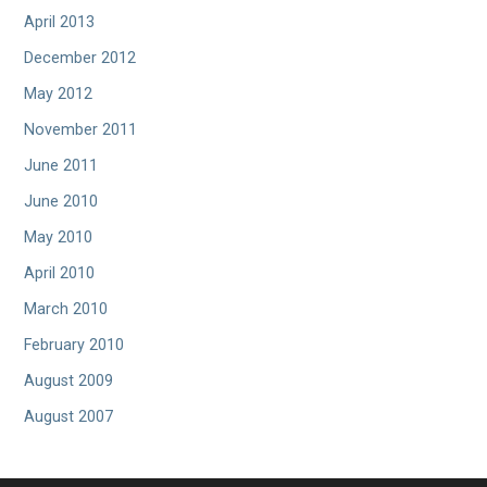
April 2013
December 2012
May 2012
November 2011
June 2011
June 2010
May 2010
April 2010
March 2010
February 2010
August 2009
August 2007