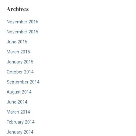
Archives
November 2016
November 2015
June 2015
March 2015
January 2015
October 2014
September 2014
August 2014
June 2014
March 2014
February 2014
January 2014