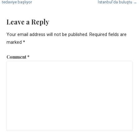
tedaviye başlıyor
İstanbul’da buluştu →
navigation
Leave a Reply
Your email address will not be published.
Required fields are
marked
*
Comment
*