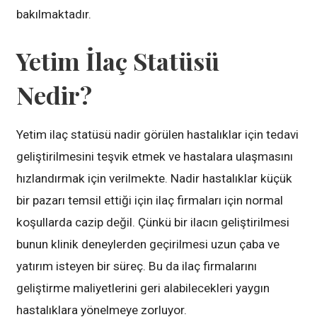
bakılmaktadır.
Yetim İlaç Statüsü
Nedir?
Yetim ilaç statüsü nadir görülen hastalıklar için tedavi
geliştirilmesini teşvik etmek ve hastalara ulaşmasını
hızlandırmak için verilmekte. Nadir hastalıklar küçük
bir pazarı temsil ettiği için ilaç firmaları için normal
koşullarda cazip değil. Çünkü bir ilacın geliştirilmesi
bunun klinik deneylerden geçirilmesi uzun çaba ve
yatırım isteyen bir süreç. Bu da ilaç firmalarını
geliştirme maliyetlerini geri alabilecekleri yaygın
hastalıklara yönelmeye zorluyor.