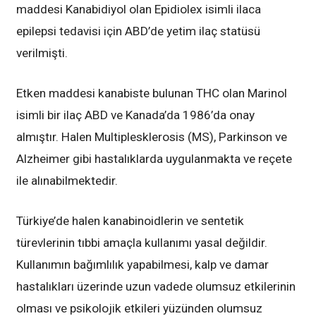
maddesi Kanabidiyol olan Epidiolex isimli ilaca
epilepsi tedavisi için ABD’de yetim ilaç statüsü
verilmişti.
Etken maddesi kanabiste bulunan THC olan Marinol
isimli bir ilaç ABD ve Kanada’da 1986’da onay
almıştır. Halen Multiplesklerosis (MS), Parkinson ve
Alzheimer gibi hastalıklarda uygulanmakta ve reçete
ile alınabilmektedir.
Türkiye’de halen kanabinoidlerin ve sentetik
türevlerinin tıbbi amaçla kullanımı yasal değildir.
Kullanımın bağımlılık yapabilmesi, kalp ve damar
hastalıkları üzerinde uzun vadede olumsuz etkilerinin
olması ve psikolojik etkileri yüzünden olumsuz