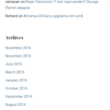
ramazan
on
Beyin Tümörünü 11 kez nasıl yendim? George
Plym’in hikayesi
Richard
on
Almanya DCVax’a uygulama izni verdi
Archives
November 2016
November 2015
June 2015
March 2015
January 2015
October 2014
September 2014
August 2014