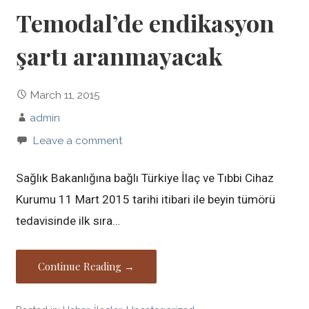
Temodal’de endikasyon
şartı aranmayacak
March 11, 2015
admin
Leave a comment
Sağlık Bakanlığına bağlı Türkiye İlaç ve Tıbbi Cihaz
Kurumu 11 Mart 2015 tarihi itibari ile beyin tümörü
tedavisinde ilk sıra…
Continue Reading →