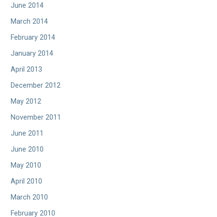
June 2014
March 2014
February 2014
January 2014
April 2013
December 2012
May 2012
November 2011
June 2011
June 2010
May 2010
April 2010
March 2010
February 2010