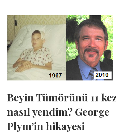
Beyin Tümörünü 11 kez
nasıl yendim? George
Plym’in hikayesi