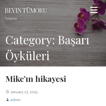
Skip
BEYIN TÜMORU
to
content
Tedavisi
Category: Başarı
Öyküleri
Mike’ın hikayesi
January 23, 2015
admin