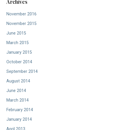
Archives
November 2016
November 2015
June 2015
March 2015
January 2015
October 2014
September 2014
August 2014
June 2014
March 2014
February 2014
January 2014
April 2013