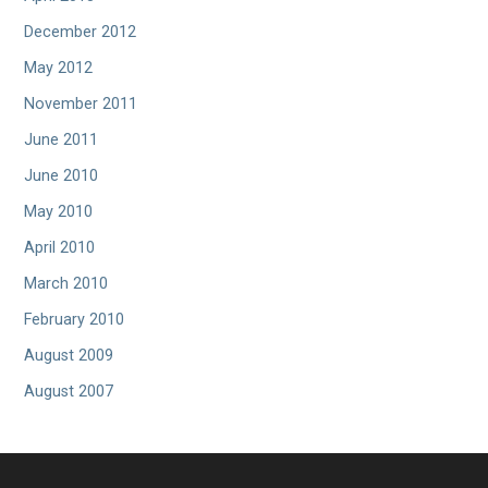
December 2012
May 2012
November 2011
June 2011
June 2010
May 2010
April 2010
March 2010
February 2010
August 2009
August 2007