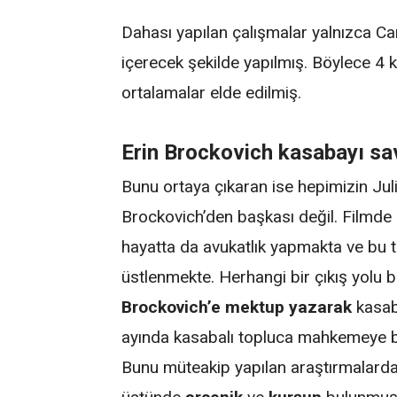
Dahası yapılan çalışmalar yalnızca C
içerecek şekilde yapılmış. Böylece 4 
ortalamalar elde edilmiş.
Erin Brockovich kasabayı s
Bunu ortaya çıkaran ise hepimizin Juli
Brockovich’den başkası değil. Filmde
hayatta da avukatlık yapmakta ve bu t
üstlenmekte. Herhangi bir çıkış yolu
Brockovich’e mektup yazarak
kasaba
ayında kasabalı topluca mahkemeye 
Bunu müteakip yapılan araştırmalarda 