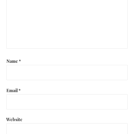
Name
*
Email
*
Website