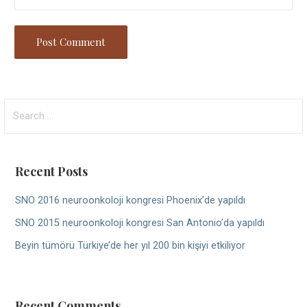
Search
for:
Recent Posts
SNO 2016 neuroonkoloji kongresi Phoenix’de yapıldı
SNO 2015 neuroonkoloji kongresi San Antonio’da yapıldı
Beyin tümörü Türkiye’de her yıl 200 bin kişiyi etkiliyor
Recent Comments