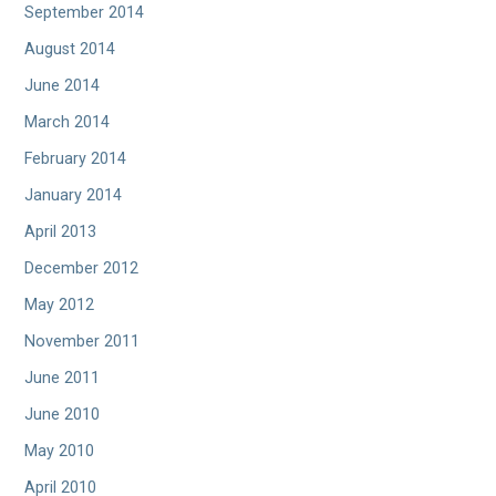
September 2014
August 2014
June 2014
March 2014
February 2014
January 2014
April 2013
December 2012
May 2012
November 2011
June 2011
June 2010
May 2010
April 2010