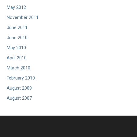
May 2012
November 2011
June 2011
June 2010
May 2010
April 2010
March 2010
February 2010
August 2009
August 2007