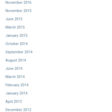
November 2016
November 2015
June 2015
March 2015
January 2015
October 2014
September 2014
August 2014
June 2014
March 2014
February 2014
January 2014
April 2013
December 2012