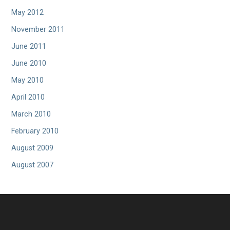
May 2012
November 2011
June 2011
June 2010
May 2010
April 2010
March 2010
February 2010
August 2009
August 2007