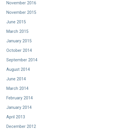
November 2016
November 2015
June 2015
March 2015
January 2015
October 2014
September 2014
August 2014
June 2014
March 2014
February 2014
January 2014
April 2013
December 2012