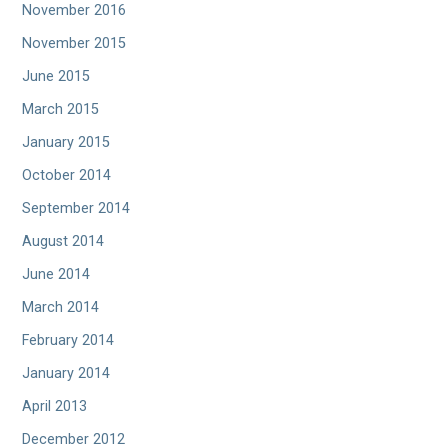
November 2016
November 2015
June 2015
March 2015
January 2015
October 2014
September 2014
August 2014
June 2014
March 2014
February 2014
January 2014
April 2013
December 2012