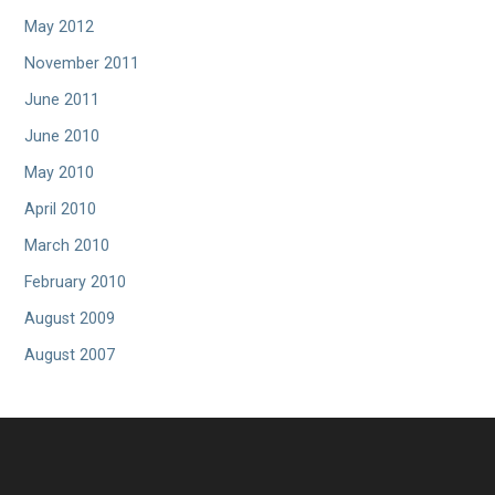
May 2012
November 2011
June 2011
June 2010
May 2010
April 2010
March 2010
February 2010
August 2009
August 2007