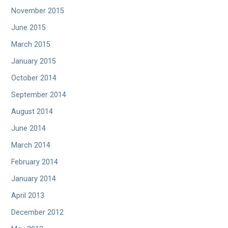
November 2015
June 2015
March 2015
January 2015
October 2014
September 2014
August 2014
June 2014
March 2014
February 2014
January 2014
April 2013
December 2012