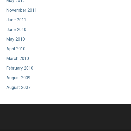
May 2012
November 2011
June 2011
June 2010
May 2010
April 2010
March 2010
February 2010
August 2009
August 2007