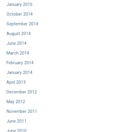
January 2015
October 2014
September 2014
August 2014
June 2014
March 2014
February 2014
January 2014
April 2013
December 2012
May 2012
November 2011
June 2011
June 2010