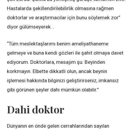
Hastalarda şekillendirilebilirlik olmasına rağmen
doktorlar ve araştırmacılar için bunu söylemek zor”
diyor gülümseyerek. .
“Tüm meslektaşlarımı benim ameliyathaneme
gelmeye ve buna kendi gözleri ile şahit olmaya davet
ediyorum. Doktorlara, mesajım şu: Beyinden
korkmayın. Elbette dikkatli olun, ancak beynin
işlemesi hakkında bilginizi geliştirirseniz, imkansız
gibi görünen şeyler dahi mümkün olabilir.”
Dahi doktor
Dünyanın en önde gelen cerrahlarından sayılan