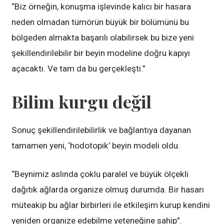
“Biz örneğin, konuşma işlevinde kalıcı bir hasara
neden olmadan tümörün büyük bir bölümünü bu
bölgeden almakta başarılı olabilirsek bu bize yeni
şekillendirilebilir bir beyin modeline doğru kapıyı
açacaktı. Ve tam da bu gerçekleşti.”
Bilim kurgu değil
Sonuç şekillendirilebilirlik ve bağlantıya dayanan
tamamen yeni, ‘hodotopik’ beyin modeli oldu.
“Beynimiz aslında çoklu paralel ve büyük ölçekli
dağıtık ağlarda organize olmuş durumda. Bir hasarı
müteakip bu ağlar birbirleri ile etkileşim kurup kendini
yeniden organize edebilme yeteneğine sahip”.