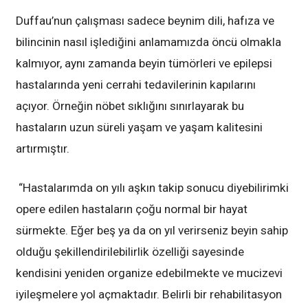
Duffau’nun çalışması sadece beynim dili, hafıza ve
bilincinin nasıl işlediğini anlamamızda öncü olmakla
kalmıyor, aynı zamanda beyin tümörleri ve epilepsi
hastalarında yeni cerrahi tedavilerinin kapılarını
açıyor. Örneğin nöbet sıklığını sınırlayarak bu
hastaların uzun süreli yaşam ve yaşam kalitesini
artırmıştır.
“Hastalarımda on yılı aşkın takip sonucu diyebilirimki
opere edilen hastaların çoğu normal bir hayat
sürmekte. Eğer beş ya da on yıl verirseniz beyin sahip
olduğu şekillendirilebilirlik özelliği sayesinde
kendisini yeniden organize edebilmekte ve mucizevi
iyileşmelere yol açmaktadır. Belirli bir rehabilitasyon