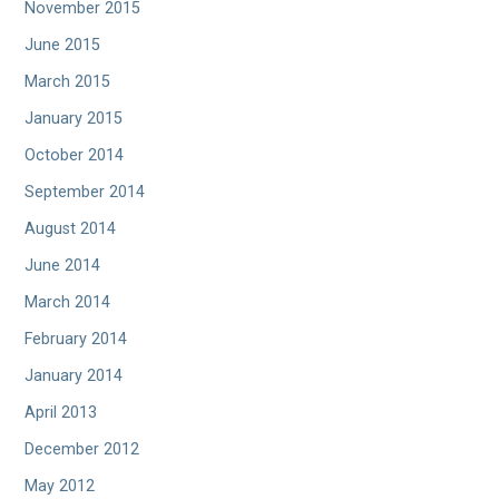
November 2015
June 2015
March 2015
January 2015
October 2014
September 2014
August 2014
June 2014
March 2014
February 2014
January 2014
April 2013
December 2012
May 2012