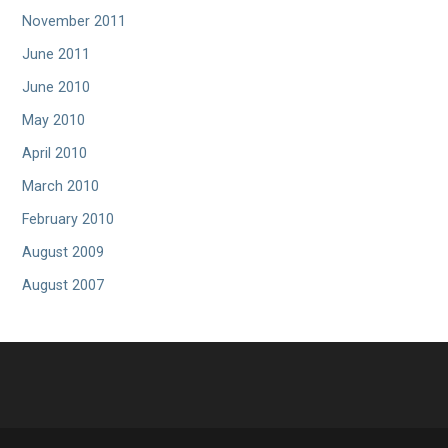
November 2011
June 2011
June 2010
May 2010
April 2010
March 2010
February 2010
August 2009
August 2007