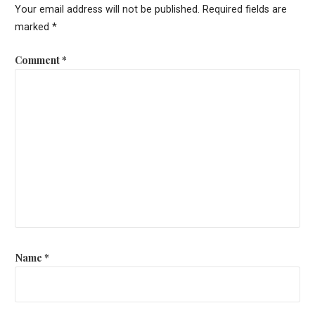
Your email address will not be published.
Required fields are
marked
*
Comment
*
Name
*