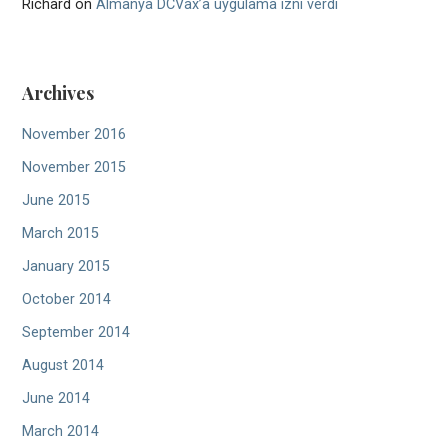
Richard
on
Almanya DCVax’a uygulama izni verdi
Archives
November 2016
November 2015
June 2015
March 2015
January 2015
October 2014
September 2014
August 2014
June 2014
March 2014