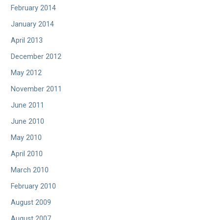
February 2014
January 2014
April 2013
December 2012
May 2012
November 2011
June 2011
June 2010
May 2010
April 2010
March 2010
February 2010
August 2009
August 2007