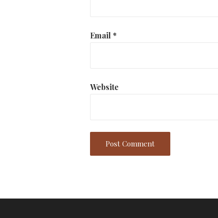
Email
*
Website