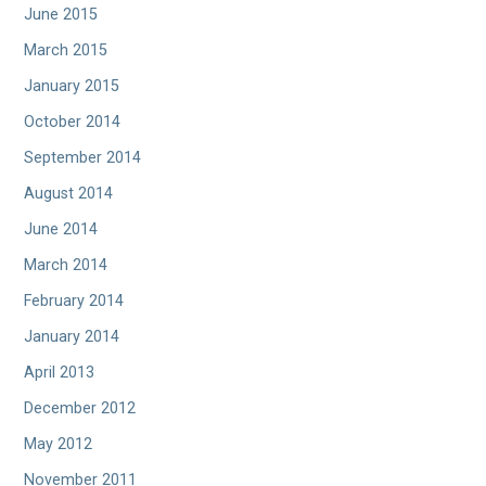
June 2015
March 2015
January 2015
October 2014
September 2014
August 2014
June 2014
March 2014
February 2014
January 2014
April 2013
December 2012
May 2012
November 2011