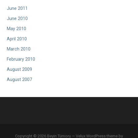
June 2011
June 2010
May 2010
April 2010
March 2010
February 2010
August 2009
August 2007
Copyright © 2026 Beyin Tümoru — Velux WordPress theme by