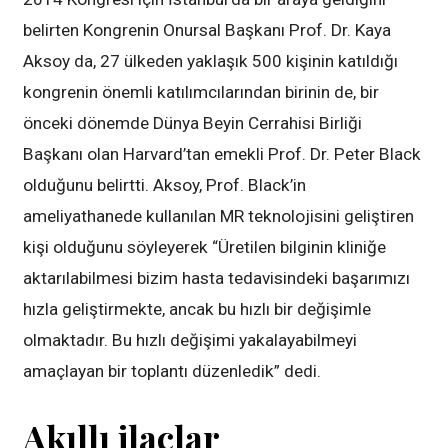
belirten Kongrenin Onursal Başkanı Prof. Dr. Kaya
Aksoy da, 27 ülkeden yaklaşık 500 kişinin katıldığı
kongrenin önemli katılımcılarından birinin de, bir
önceki dönemde Dünya Beyin Cerrahisi Birliği
Başkanı olan Harvard’tan emekli Prof. Dr. Peter Black
olduğunu belirtti. Aksoy, Prof. Black’in
ameliyathanede kullanılan MR teknolojisini geliştiren
kişi olduğunu söyleyerek “Üretilen bilginin kliniğe
aktarılabilmesi bizim hasta tedavisindeki başarımızı
hızla geliştirmekte, ancak bu hızlı bir değişimle
olmaktadır. Bu hızlı değişimi yakalayabilmeyi
amaçlayan bir toplantı düzenledik” dedi.
Akıllı ilaçlar