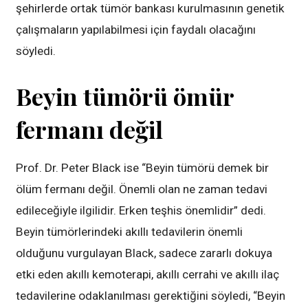
şehirlerde ortak tümör bankası kurulmasının genetik
çalışmaların yapılabilmesi için faydalı olacağını
söyledi.
Beyin tümörü ömür
fermanı değil
Prof. Dr. Peter Black ise “Beyin tümörü demek bir
ölüm fermanı değil. Önemli olan ne zaman tedavi
edileceğiyle ilgilidir. Erken teşhis önemlidir” dedi.
Beyin tümörlerindeki akıllı tedavilerin önemli
olduğunu vurgulayan Black, sadece zararlı dokuya
etki eden akıllı kemoterapi, akıllı cerrahi ve akıllı ilaç
tedavilerine odaklanılması gerektiğini söyledi, “Beyin