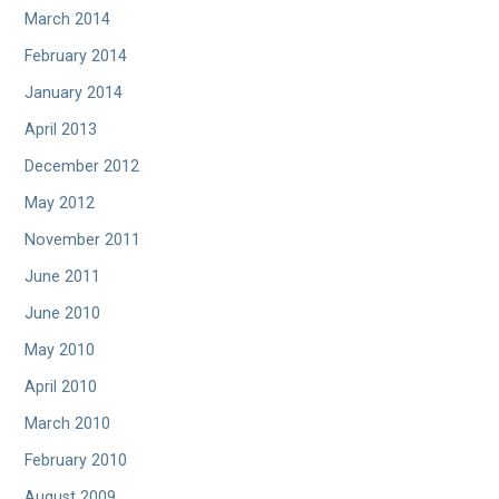
March 2014
February 2014
January 2014
April 2013
December 2012
May 2012
November 2011
June 2011
June 2010
May 2010
April 2010
March 2010
February 2010
August 2009