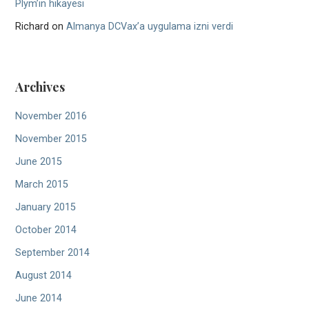
Plym’in hikayesi
Richard
on
Almanya DCVax’a uygulama izni verdi
Archives
November 2016
November 2015
June 2015
March 2015
January 2015
October 2014
September 2014
August 2014
June 2014