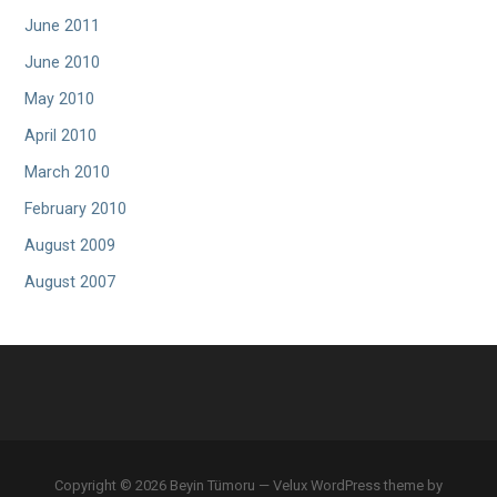
June 2011
June 2010
May 2010
April 2010
March 2010
February 2010
August 2009
August 2007
Copyright © 2026 Beyin Tümoru — Velux WordPress theme by