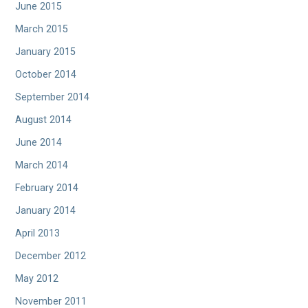
June 2015
March 2015
January 2015
October 2014
September 2014
August 2014
June 2014
March 2014
February 2014
January 2014
April 2013
December 2012
May 2012
November 2011