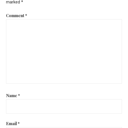
marked
*
Comment
*
Name
*
Email
*